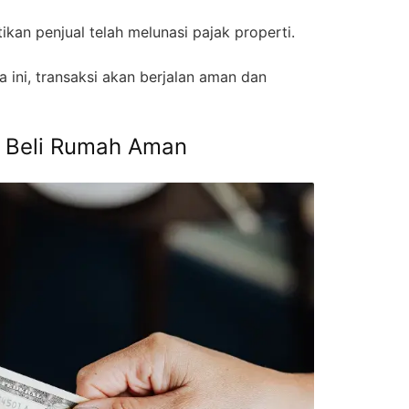
tikan penjual telah melunasi pajak properti.
ini, transaksi akan berjalan aman dan
l Beli Rumah Aman