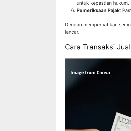
untuk kepastian hukum.
Pemeriksaan Pajak
: Pas
Dengan memperhatikan semua 
lancar.
Cara Transaksi Jua