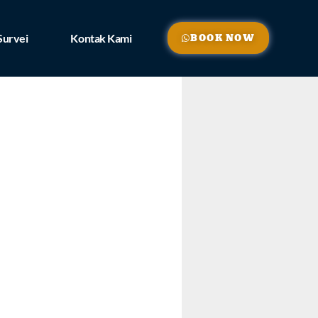
Survei
Kontak Kami
BOOK NOW