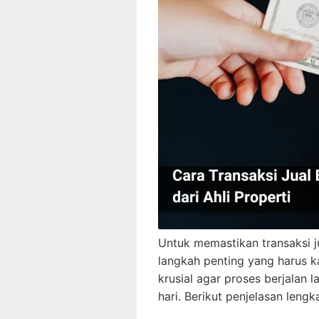
Untuk memastikan transaksi j
langkah penting yang harus k
krusial agar proses berjalan 
hari. Berikut penjelasan lengk